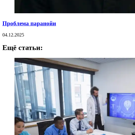
Проблема паранойи
04.12.2025
Ещё статьи: