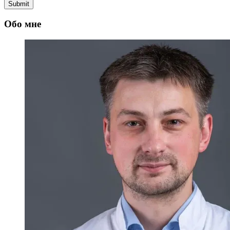
Обо мне