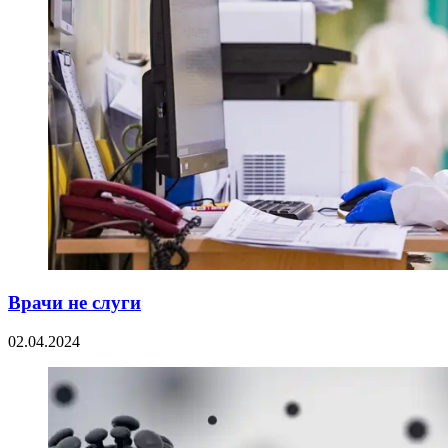
Врачи не слуги
02.04.2024