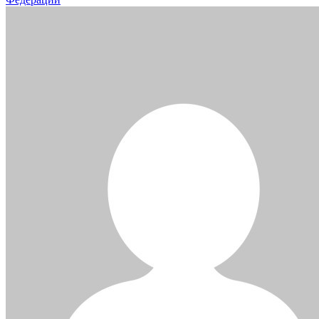
записям