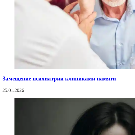
Замещение психиатрии клиниками памяти
25.01.2026