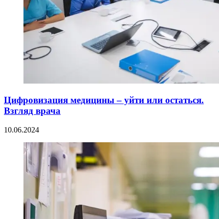
Цифровизация медицины – уйти или остаться.
Взгляд врача
10.06.2024