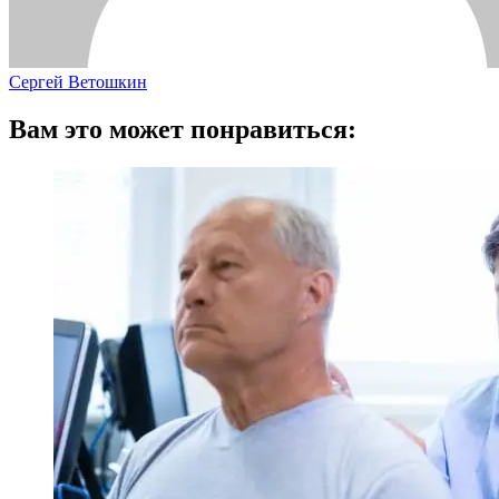
Сергей Ветошкин
Вам это может понравиться: