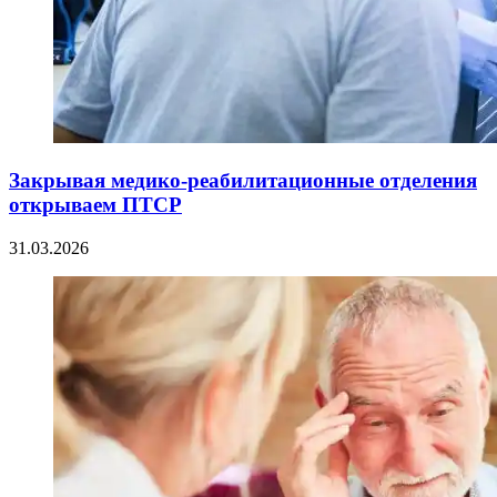
Закрывая медико-реабилитационные отделения
открываем ПТСР
31.03.2026