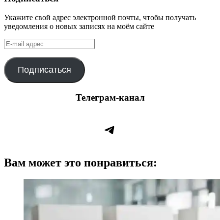
Укажите свой адрес электронной почты, чтобы получать
уведомления о новых записях на моём сайте
E-
mail
адрес
Подписаться
Телеграм-канал
Telegram
Вам может это понравиться: