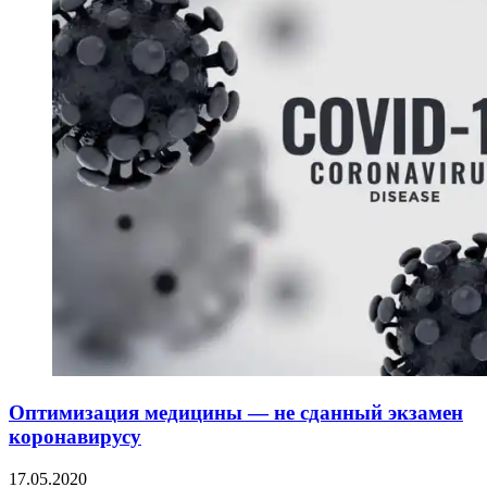
Оптимизация медицины — не сданный экзамен
коронавирусу
17.05.2020