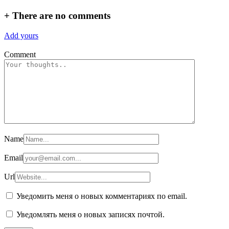
+
There are no comments
Add yours
Comment
Name
Email
Url
Уведомить меня о новых комментариях по email.
Уведомлять меня о новых записях почтой.