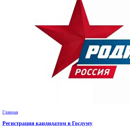
Главная
Регистрация кандидатом в Госдуму