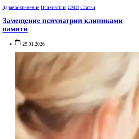
Здравоохранение
Психиатрия
СМИ
Статьи
Замещение психиатрии клиниками
памяти
Post
25.01.2026
Date