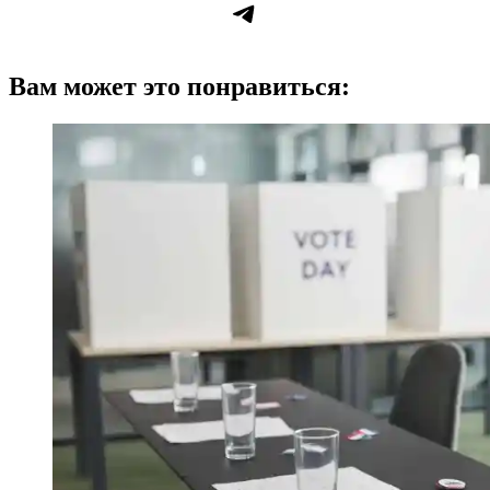
Telegram
Вам может это понравиться: