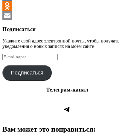
VK
Odnoklassniki
Email
Подписаться
Укажите свой адрес электронной почты, чтобы получать
уведомления о новых записях на моём сайте
E-
mail
адрес
Подписаться
Телеграм-канал
Telegram
Вам может это понравиться: