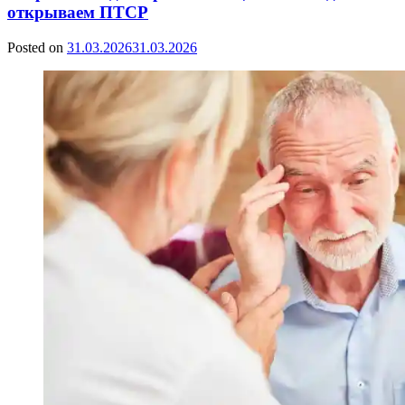
открываем ПТСР
Posted on
31.03.2026
31.03.2026
by
Сергей
Ветошкин