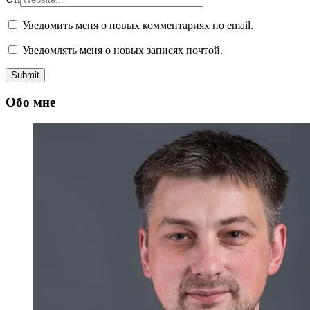
Уведомить меня о новых комментариях по email.
Уведомлять меня о новых записях почтой.
Обо мне