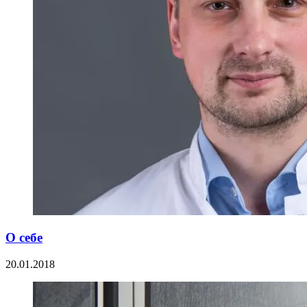
О себе
20.01.2018