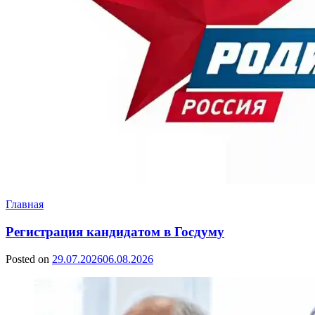
Главная
Регистрация кандидатом в Госдуму
Posted on
29.07.2026
06.08.2026
by
Сергей
Ветошкин