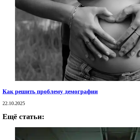
Как решить проблему демографии
22.10.2025
Ещё статьи: