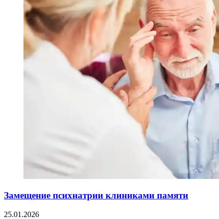
Замещение психиатрии клиниками памяти
25.01.2026