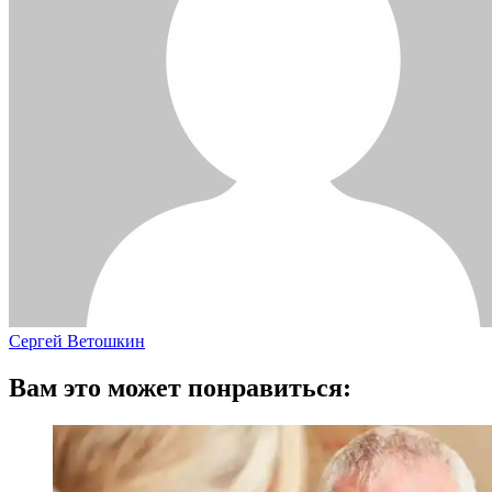
Сергей Ветошкин
Вам это может понравиться: