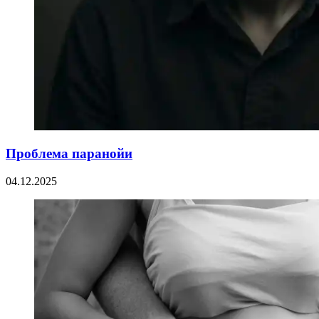
Проблема паранойи
04.12.2025