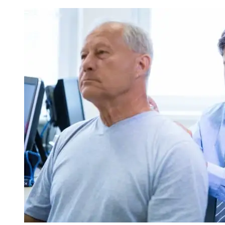
Сергей
Ветошкин