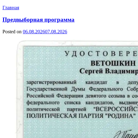
Главная
Предвыборная программа
Posted on
06.08.2026
07.08.2026
by
Сергей
Ветошкин