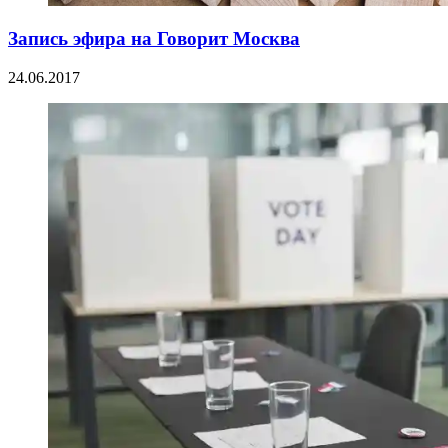
Запись эфира на Говорит Москва
24.06.2017