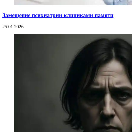
Замещение психиатрии клиниками памяти
25.01.2026