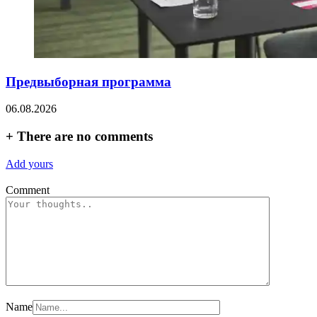
Предвыборная программа
06.08.2026
+
There are no comments
Add yours
Comment
Name