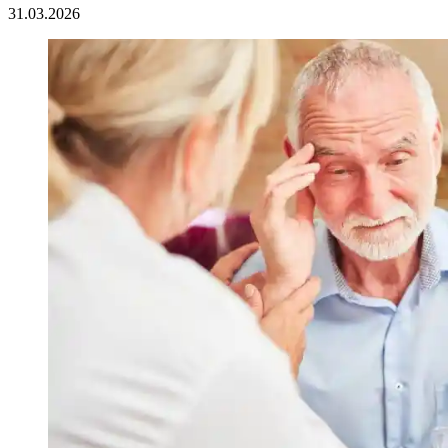
31.03.2026