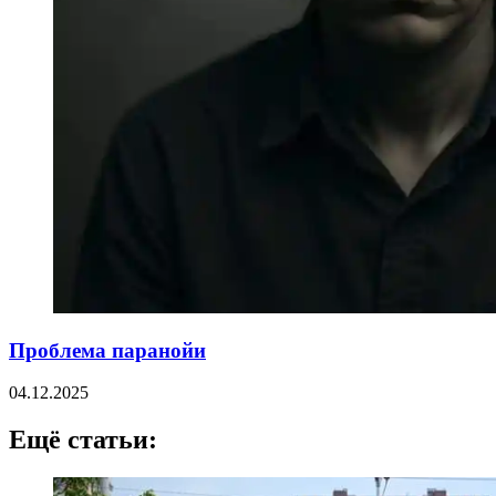
Проблема паранойи
04.12.2025
Ещё статьи: