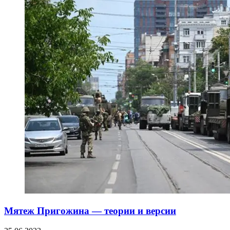
Мятеж Пригожина — теории и версии