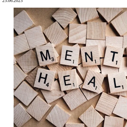
25.06.2023