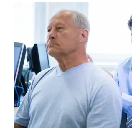
Ветошкин