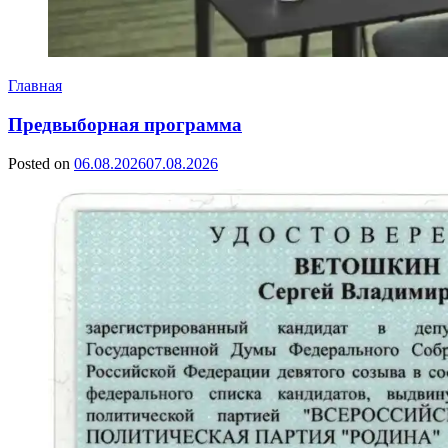
Главная
Предвыборная программа
Posted on
06.08.2026
07.08.2026
by
Сергей
Ветошкин