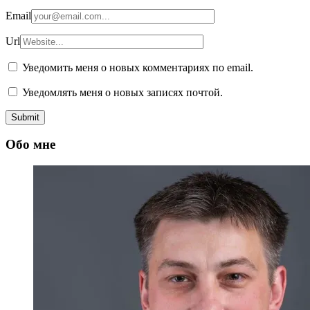
Email
Url
Уведомить меня о новых комментариях по email.
Уведомлять меня о новых записях почтой.
Обо мне