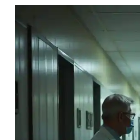
Сергей
Ветошкин