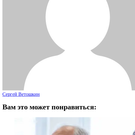
Сергей Ветошкин
Вам это может понравиться: