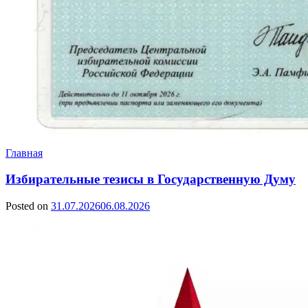
Главная
Избирательные тезисы в Государственную Думу
Posted on
31.07.2026
06.08.2026
by
Сергей
Ветошкин