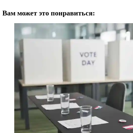
Вам может это понравиться: