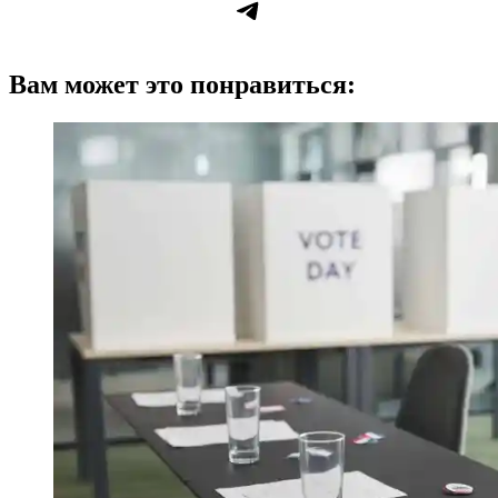
Telegram
Вам может это понравиться: