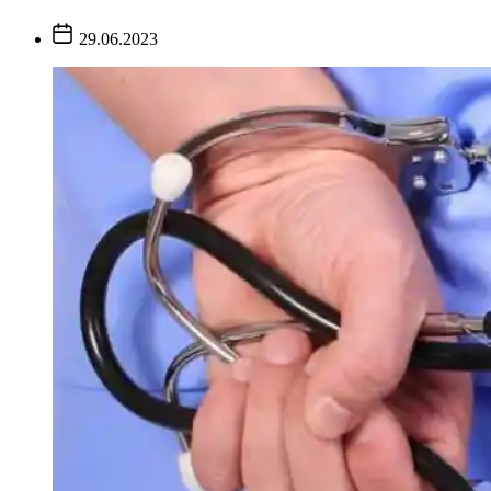
Post
29.06.2023
Date