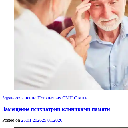
Здравоохранение
Психиатрия
СМИ
Статьи
Замещение психиатрии клиниками памяти
Posted on
25.01.2026
25.01.2026
by
Сергей