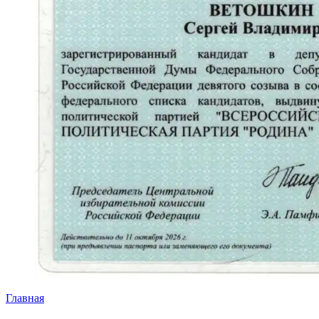
Главная