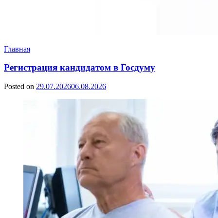
Главная
Регистрация кандидатом в Госдуму
Posted on
29.07.2026
06.08.2026
by
Сергей
Ветошкин